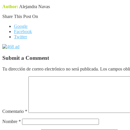
Author:
Alejandra Navas
Share This Post On
Google
Facebook
Twitter
Submit a Comment
Tu dirección de correo electrónico no será publicada.
Los campos obli
Comentario
*
Nombre
*