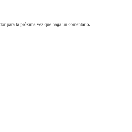
ador para la próxima vez que haga un comentario.