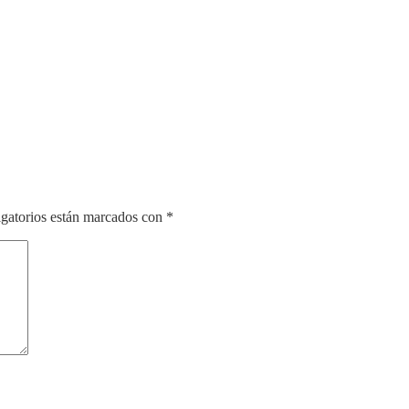
gatorios están marcados con
*