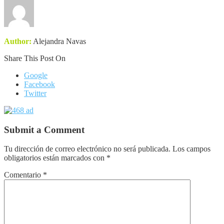
Author:
Alejandra Navas
Share This Post On
Google
Facebook
Twitter
Submit a Comment
Tu dirección de correo electrónico no será publicada.
Los campos
obligatorios están marcados con
*
Comentario
*