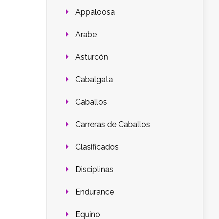
Appaloosa
Arabe
Asturcón
Cabalgata
Caballos
Carreras de Caballos
Clasificados
Disciplinas
Endurance
Equino