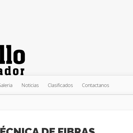
aleria
Noticias
Clasificados
Contactanos
TÉCNICA DE FIBRAS