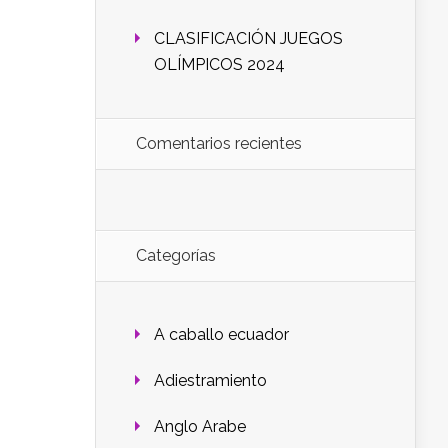
CLASIFICACIÓN JUEGOS
OLÍMPICOS 2024
Comentarios recientes
Categorías
A caballo ecuador
Adiestramiento
Anglo Arabe