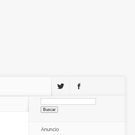
Buscar:
Anuncio