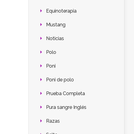
Equinoterapia
Mustang
Noticias
Polo
Poni
Poni de polo
Prueba Completa
Pura sangre Inglés
Razas