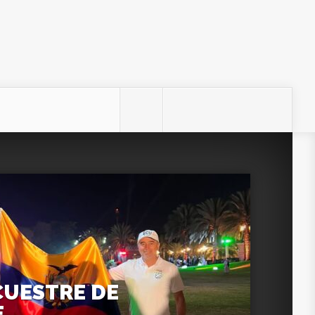
CUESTRE DE
E