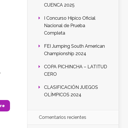
CUENCA 2025
I Concurso Hípico Oficial
Nacional de Prueba
Completa
FEI Jumping South American
Championship 2024
COPA PICHINCHA – LATITUD
o
CERO
CLASIFICACIÓN JUEGOS
OLÍMPICOS 2024
re
Comentarios recientes