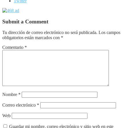
Twitter
Submit a Comment
Tu dirección de correo electrónico no será publicada.
Los campos
obligatorios están marcados con
*
Comentario
*
Nombre
*
Correo electrónico
*
Web
Guardar mi nombre, correo electrónico y sitio web en este