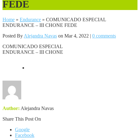
FEDE
Home
»
Endurance
»
COMUNICADO ESPECIAL
ENDURANCE – III CHONE FEDE
Posted By
Alejandra Navas
on Mar 4, 2022 |
0 comments
COMUNICADO ESPECIAL
ENDURANCE – III CHONE
Author:
Alejandra Navas
Share This Post On
Google
Facebook