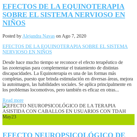
EFECTOS DE LA EQUINOTERAPIA
SOBRE EL SISTEMA NERVIOSO EN
NIÑOS
Posted by
Alejandra Navas
on Ago 7, 2020
EFECTOS DE LA EQUINOTERAPIA SOBRE EL SISTEMA
NERVIOSO EN NIÑOS
Desde hace mucho tiempo se reconoce el efecto terapéutico de
las zooterapias para complementar el tratamiento de distintas
discapacidades. La Equinoterapia es una de las formas más
completas, puesto que brinda estimulación en diversas áreas, mejora
la autoimagen, las habilidades sociales. Se aplica principalmente en
los problemas locomotivos, pero también es eficaz en otras...
Read more
May
23
0
EFECTO NEUROPSICOLÓGICO DE