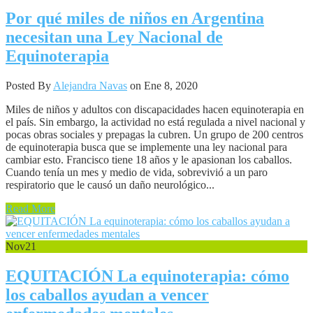
Por qué miles de niños en Argentina
necesitan una Ley Nacional de
Equinoterapia
Posted By
Alejandra Navas
on Ene 8, 2020
Miles de niños y adultos con discapacidades hacen equinoterapia en
el país. Sin embargo, la actividad no está regulada a nivel nacional y
pocas obras sociales y prepagas la cubren. Un grupo de 200 centros
de equinoterapia busca que se implemente una ley nacional para
cambiar esto. Francisco tiene 18 años y le apasionan los caballos.
Cuando tenía un mes y medio de vida, sobrevivió a un paro
respiratorio que le causó un daño neurológico...
Read More
Nov
21
EQUITACIÓN La equinoterapia: cómo
los caballos ayudan a vencer