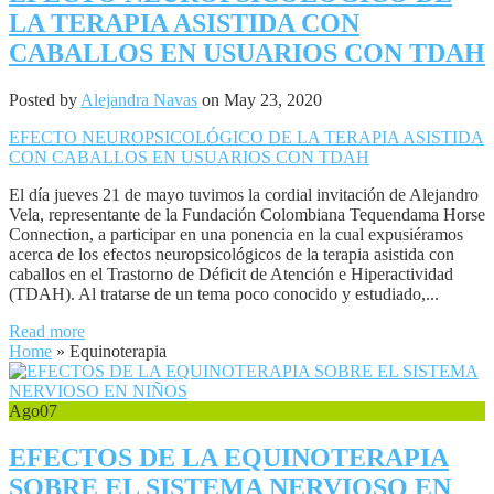
LA TERAPIA ASISTIDA CON
CABALLOS EN USUARIOS CON TDAH
Posted by
Alejandra Navas
on May 23, 2020
EFECTO NEUROPSICOLÓGICO DE LA TERAPIA ASISTIDA
CON CABALLOS EN USUARIOS CON TDAH
El día jueves 21 de mayo tuvimos la cordial invitación de Alejandro
Vela, representante de la Fundación Colombiana Tequendama Horse
Connection, a participar en una ponencia en la cual expusiéramos
acerca de los efectos neuropsicológicos de la terapia asistida con
caballos en el Trastorno de Déficit de Atención e Hiperactividad
(TDAH). Al tratarse de un tema poco conocido y estudiado,...
Read more
Home
»
Equinoterapia
Ago
07
EFECTOS DE LA EQUINOTERAPIA
SOBRE EL SISTEMA NERVIOSO EN