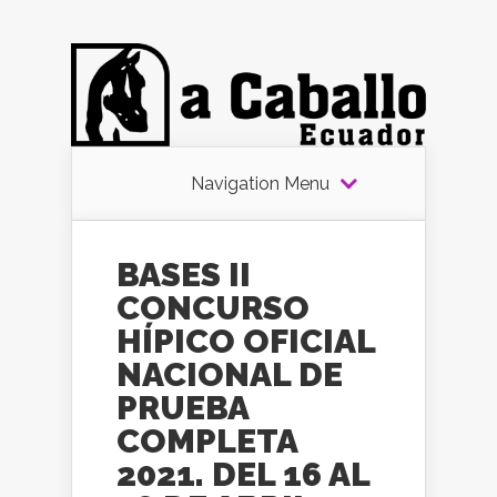
Navigation Menu
BASES II
CONCURSO
HÍPICO OFICIAL
NACIONAL DE
PRUEBA
COMPLETA
2021. DEL 16 AL