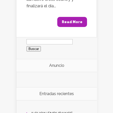
finalizará el día...
Read More
Buscar:
Anuncio
Entradas recientes