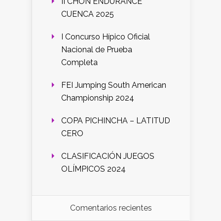
II CHON ENDURANCE
CUENCA 2025
I Concurso Hípico Oficial
Nacional de Prueba
Completa
FEI Jumping South American
Championship 2024
COPA PICHINCHA – LATITUD
CERO
CLASIFICACIÓN JUEGOS
OLÍMPICOS 2024
Comentarios recientes