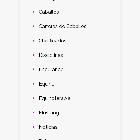
Caballos
Carreras de Caballos
Clasificados
Disciplinas
Endurance
Equino
Equinoterapia
Mustang
Noticias