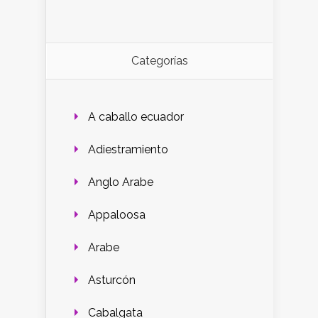
Categorías
A caballo ecuador
Adiestramiento
Anglo Arabe
Appaloosa
Arabe
Asturcón
Cabalgata