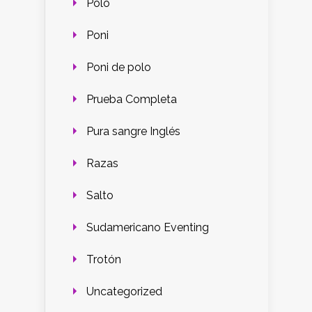
Polo
Poni
Poni de polo
Prueba Completa
Pura sangre Inglés
Razas
Salto
Sudamericano Eventing
Trotón
Uncategorized