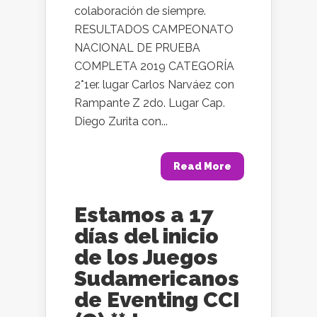
colaboración de siempre.
RESULTADOS CAMPEONATO
NACIONAL DE PRUEBA
COMPLETA 2019 CATEGORÍA
2*1er. lugar Carlos Narváez con
Rampante Z 2do. Lugar Cap.
Diego Zurita con...
Read More
Estamos a 17
días del inicio
de los Juegos
Sudamericanos
de Eventing CCI