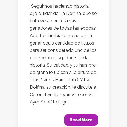
“Seguimos haciendo historia”,
dijo el líder de La Dolfina, que se
entrevera con los más
ganadores de todas las épocas
Adolfo Cambiaso no necesita
ganar equis cantidad de títulos
para ser considerado uno de los
dos mejores jugadores de la
historia. Su calidad y su hambre
de gloria lo ubican a la altura de
Juan Carlos Harriott (h.). Y La
Dolfina, su creación, le discute a
Coronel Suárez varios récords.
Ayer, Adolfito logró...
Read More