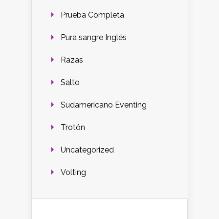
Prueba Completa
Pura sangre Inglés
Razas
Salto
Sudamericano Eventing
Trotón
Uncategorized
Volting