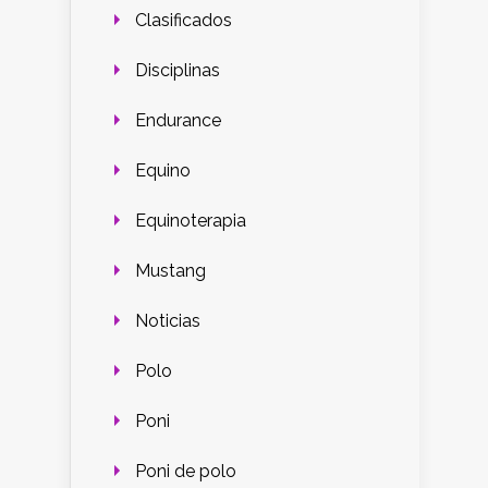
Clasificados
Disciplinas
Endurance
Equino
Equinoterapia
Mustang
Noticias
Polo
Poni
Poni de polo