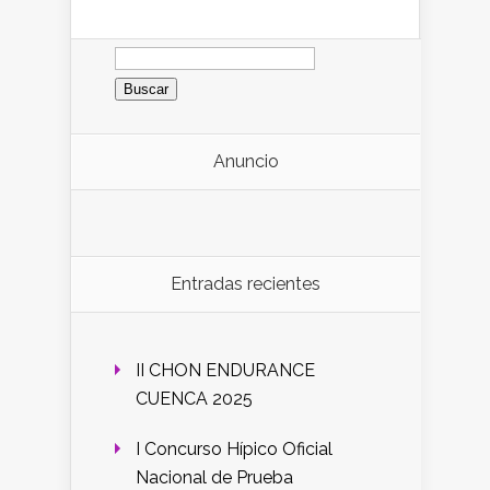
Buscar:
Anuncio
Entradas recientes
II CHON ENDURANCE
CUENCA 2025
I Concurso Hípico Oficial
Nacional de Prueba