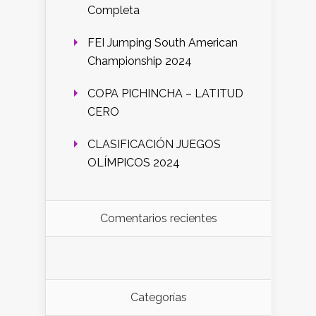
Completa
FEI Jumping South American
Championship 2024
COPA PICHINCHA – LATITUD
CERO
CLASIFICACIÓN JUEGOS
OLÍMPICOS 2024
Comentarios recientes
Categorías