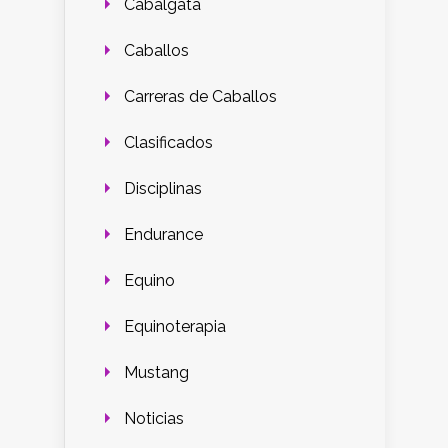
Cabalgata
Caballos
Carreras de Caballos
Clasificados
Disciplinas
Endurance
Equino
Equinoterapia
Mustang
Noticias