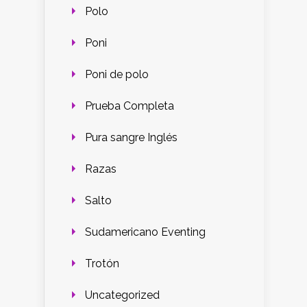
Polo
Poni
Poni de polo
Prueba Completa
Pura sangre Inglés
Razas
Salto
Sudamericano Eventing
Trotón
Uncategorized