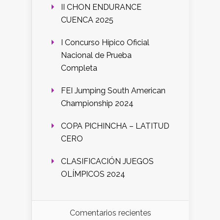
II CHON ENDURANCE
CUENCA 2025
I Concurso Hípico Oficial
Nacional de Prueba
Completa
FEI Jumping South American
Championship 2024
COPA PICHINCHA – LATITUD
CERO
CLASIFICACIÓN JUEGOS
OLÍMPICOS 2024
Comentarios recientes