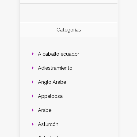
Categorías
A caballo ecuador
Adiestramiento
Anglo Arabe
Appaloosa
Arabe
Asturcón