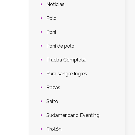
Noticias
Polo
Poni
Poni de polo
Prueba Completa
Pura sangre Inglés
Razas
Salto
Sudamericano Eventing
Trotón