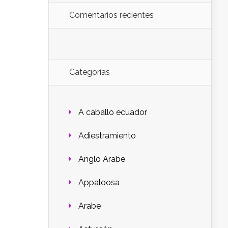
Comentarios recientes
Categorías
A caballo ecuador
Adiestramiento
Anglo Arabe
Appaloosa
Arabe