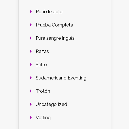
Poni de polo
Prueba Completa
Pura sangre Inglés
Razas
Salto
Sudamericano Eventing
Trotón
Uncategorized
Volting