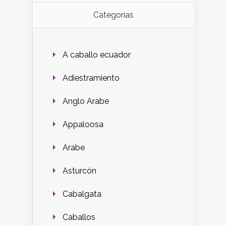
Categorías
A caballo ecuador
Adiestramiento
Anglo Arabe
Appaloosa
Arabe
Asturcón
Cabalgata
Caballos