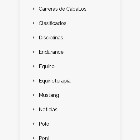
Carreras de Caballos
Clasificados
Disciplinas
Endurance
Equino
Equinoterapia
Mustang
Noticias
Polo
Poni