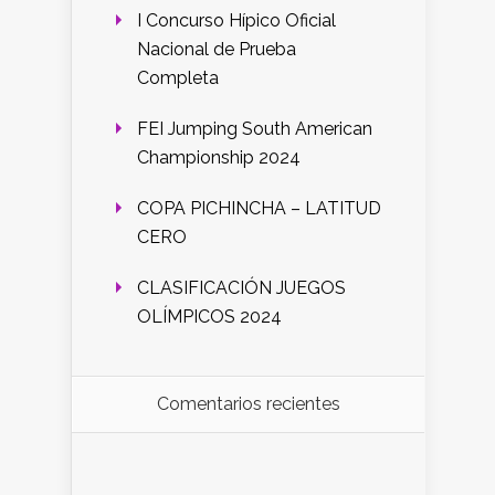
I Concurso Hípico Oficial
Nacional de Prueba
Completa
FEI Jumping South American
Championship 2024
COPA PICHINCHA – LATITUD
CERO
CLASIFICACIÓN JUEGOS
OLÍMPICOS 2024
Comentarios recientes