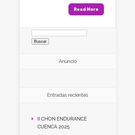
Read More
Buscar:
Anuncio
Entradas recientes
II CHON ENDURANCE
CUENCA 2025