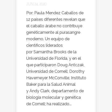
JUN 24, 2020
Por: Paula Mendez Caballos de
12 países diferentes revelan que
el caballo árabe no contribuye
genéticamente al purasangre
moderno. Un equipo de
científicos liderados
por Samantha Brooks de la
Universidad de Florida, y en el
que participaron Doug Antczak,
Universidad de Cornell; Dorothy
Havemeyer McConville, Instituto
Baker para la Salud Animal
y Andy Clark, departamento de
biología molecular y genética
de Cornell; ha realizado...