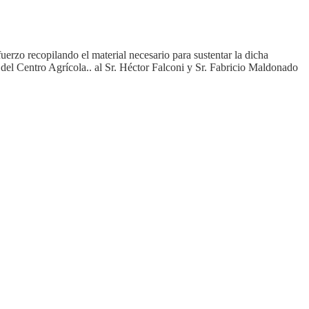
 recopilando el material necesario para sustentar la dicha
el Centro Agrícola.. al Sr. Héctor Falconi y Sr. Fabricio Maldonado