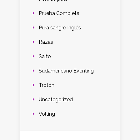
Prueba Completa
Pura sangre Inglés
Razas
Salto
Sudamericano Eventing
Trotón
Uncategorized
Volting