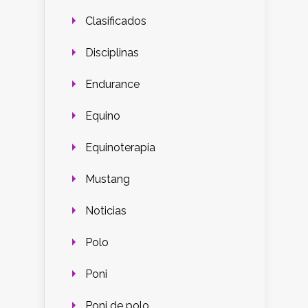
Clasificados
Disciplinas
Endurance
Equino
Equinoterapia
Mustang
Noticias
Polo
Poni
Poni de polo