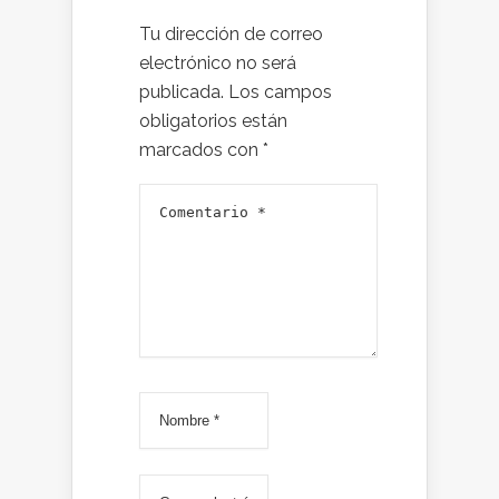
Tu dirección de correo
electrónico no será
publicada.
Los campos
obligatorios están
marcados con
*