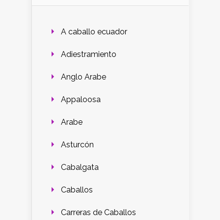
A caballo ecuador
Adiestramiento
Anglo Arabe
Appaloosa
Arabe
Asturcón
Cabalgata
Caballos
Carreras de Caballos