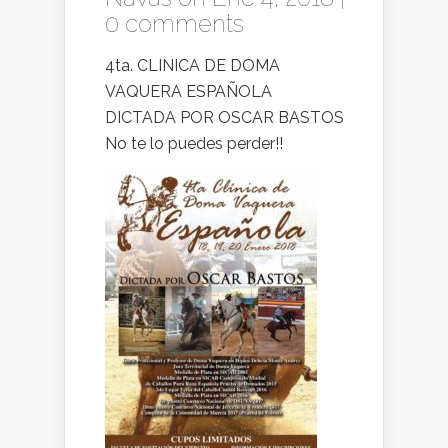
0 comments
4ta. CLINICA DE DOMA
VAQUERA ESPAÑOLA
DICTADA POR OSCAR BASTOS
No te lo puedes perder!!