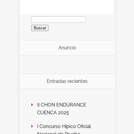
Buscar:
Anuncio
Entradas recientes
II CHON ENDURANCE
CUENCA 2025
I Concurso Hípico Oficial