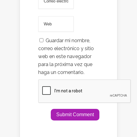
Guardar mi nombre,
correo electrónico y sitio
web en este navegador
para la próxima vez que
haga un comentario.