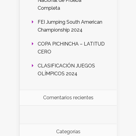
Nacional de Prueba
Completa
FEI Jumping South American
Championship 2024
COPA PICHINCHA – LATITUD
CERO
CLASIFICACIÓN JUEGOS
OLÍMPICOS 2024
Comentarios recientes
Categorías