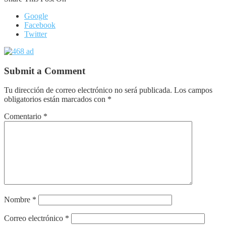
Google
Facebook
Twitter
Submit a Comment
Tu dirección de correo electrónico no será publicada.
Los campos
obligatorios están marcados con
*
Comentario
*
Nombre
*
Correo electrónico
*