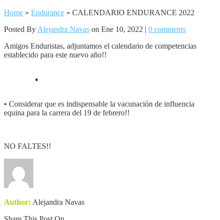
Home
»
Endurance
»
CALENDARIO ENDURANCE 2022
Posted By
Alejandra Navas
on Ene 10, 2022 |
0 comments
Amigos Enduristas, adjuntamos el calendario de competencias
establecido para este nuevo año!!
• Considerar que es indispensable la vacunación de influencia
equina para la carrera del 19 de febrero!!
NO FALTES!!
Author:
Alejandra Navas
Share This Post On