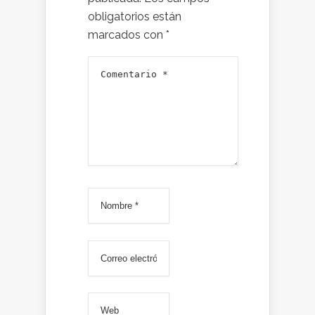
obligatorios están
marcados con
*