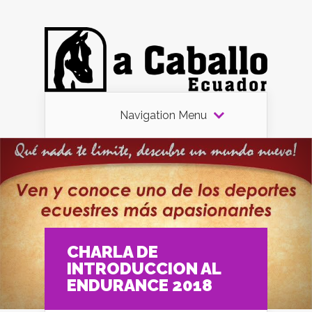
Navigation Menu
CHARLA DE
INTRODUCCION AL
ENDURANCE 2018