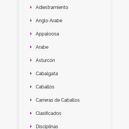
Adiestramiento
Anglo Arabe
Appaloosa
Arabe
Asturcón
Cabalgata
Caballos
Carreras de Caballos
Clasificados
Disciplinas