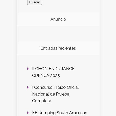
Anuncio
Entradas recientes
II CHON ENDURANCE
CUENCA 2025
I Concurso Hípico Oficial
Nacional de Prueba
Completa
FEI Jumping South American