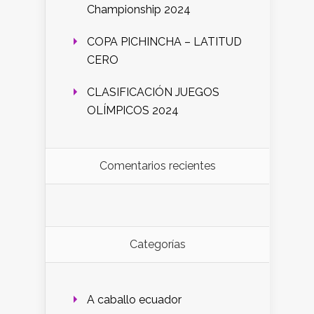
Championship 2024
COPA PICHINCHA – LATITUD
CERO
CLASIFICACIÓN JUEGOS
OLÍMPICOS 2024
Comentarios recientes
Categorías
A caballo ecuador