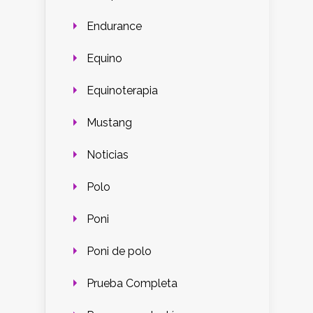
Endurance
Equino
Equinoterapia
Mustang
Noticias
Polo
Poni
Poni de polo
Prueba Completa