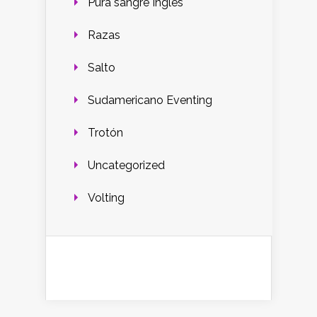
Pura sangre Inglés
Razas
Salto
Sudamericano Eventing
Trotón
Uncategorized
Volting