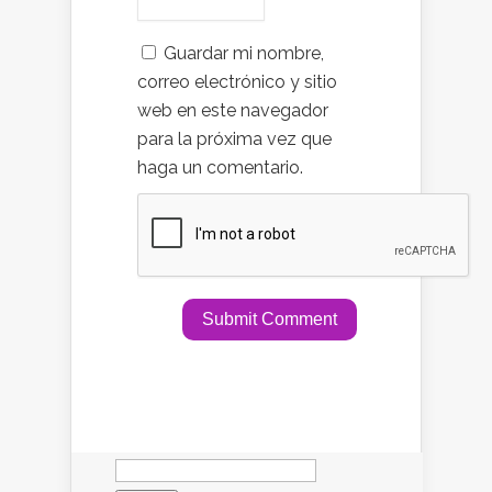
Guardar mi nombre,
correo electrónico y sitio
web en este navegador
para la próxima vez que
haga un comentario.
Buscar: