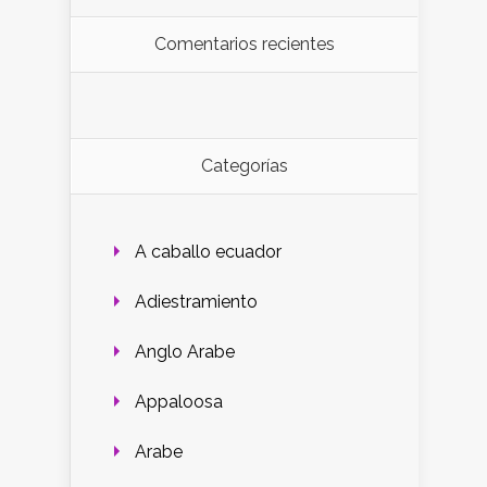
Comentarios recientes
Categorías
A caballo ecuador
Adiestramiento
Anglo Arabe
Appaloosa
Arabe