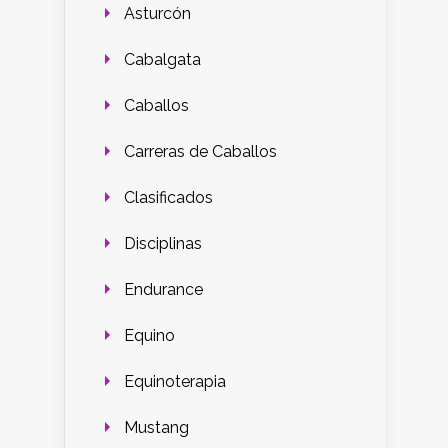
Asturcón
Cabalgata
Caballos
Carreras de Caballos
Clasificados
Disciplinas
Endurance
Equino
Equinoterapia
Mustang