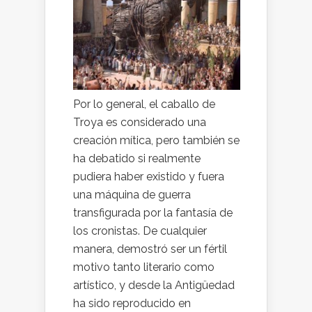
Por lo general, el caballo de
Troya es considerado una
creación mítica, pero también se
ha debatido si realmente
pudiera haber existido y fuera
una máquina de guerra
transfigurada por la fantasía de
los cronistas. De cualquier
manera, demostró ser un fértil
motivo tanto literario como
artístico, y desde la Antigüedad
ha sido reproducido en