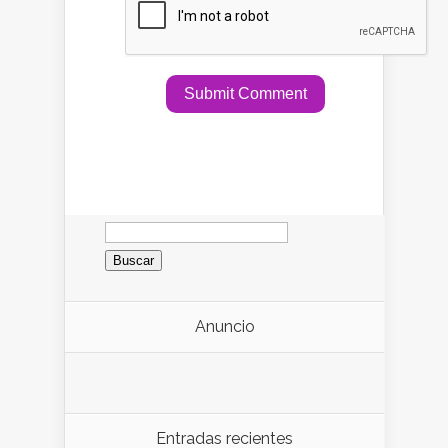
Buscar:
Anuncio
Entradas recientes