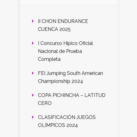
II CHON ENDURANCE
CUENCA 2025
I Concurso Hípico Oficial
Nacional de Prueba
Completa
FEI Jumping South American
Championship 2024
COPA PICHINCHA – LATITUD
CERO
CLASIFICACIÓN JUEGOS
OLÍMPICOS 2024