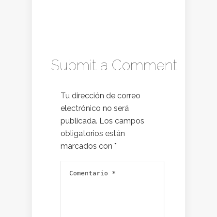
Submit a Comment
Tu dirección de correo
electrónico no será
publicada.
Los campos
obligatorios están
marcados con
*