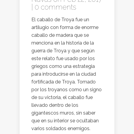
|
0 comments
El caballo de Troya fue un
artilugio con forma de enorme
caballo de madera que se
menciona en la historia de la
guerra de Troya y que según
este relato fue usado por los
griegos como una estrategia
para introducirse en la ciudad
fortificada de Troya. Tomado
por los troyanos como un signo
de su victoria, el caballo fue
llevado dentro de los
gigantescos muros, sin saber
que en su interior se ocultaban
varios soldados enemigos.