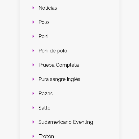
Noticias
Polo
Poni
Poni de polo
Prueba Completa
Pura sangre Inglés
Razas
Salto
Sudamericano Eventing
Trotón