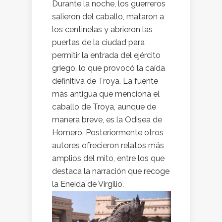
Durante la noche, los guerreros
salieron del caballo, mataron a
los centinelas y abrieron las
puertas de la ciudad para
permitir la entrada del ejército
griego, lo que provocó la caída
definitiva de Troya. La fuente
más antigua que menciona el
caballo de Troya, aunque de
manera breve, es la Odisea de
Homero. Posteriormente otros
autores ofrecieron relatos más
amplios del mito, entre los que
destaca la narración que recoge
la Eneida de Virgilio.