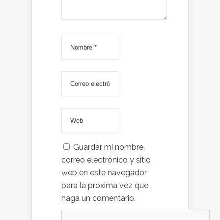
Guardar mi nombre,
correo electrónico y sitio
web en este navegador
para la próxima vez que
haga un comentario.