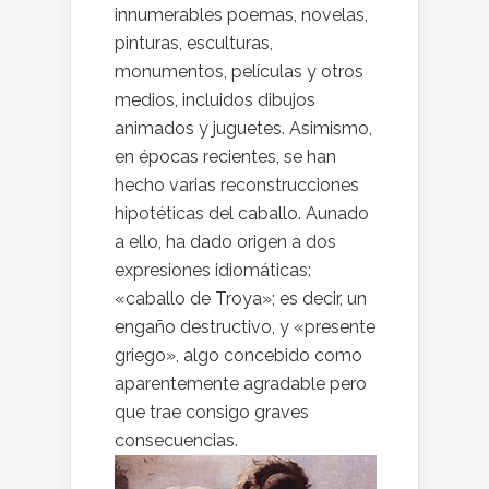
innumerables poemas, novelas,
pinturas, esculturas,
monumentos, películas y otros
medios, incluidos dibujos
animados y juguetes. Asimismo,
en épocas recientes, se han
hecho varias reconstrucciones
hipotéticas del caballo. Aunado
a ello, ha dado origen a dos
expresiones idiomáticas:
«caballo de Troya»; es decir, un
engaño destructivo, y «presente
griego», algo concebido como
aparentemente agradable pero
que trae consigo graves
consecuencias.