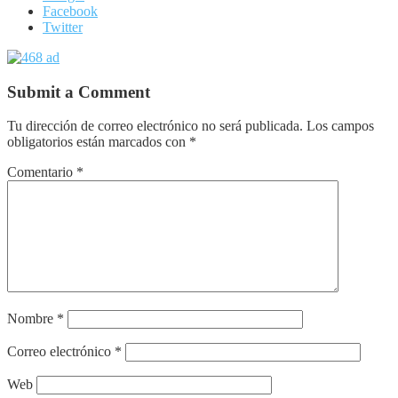
Facebook
Twitter
Submit a Comment
Tu dirección de correo electrónico no será publicada.
Los campos
obligatorios están marcados con
*
Comentario
*
Nombre
*
Correo electrónico
*
Web