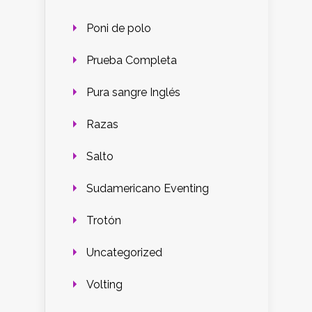
Poni de polo
Prueba Completa
Pura sangre Inglés
Razas
Salto
Sudamericano Eventing
Trotón
Uncategorized
Volting