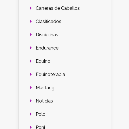
Carreras de Caballos
Clasificados
Disciplinas
Endurance
Equino
Equinoterapia
Mustang
Noticias
Polo
Poni