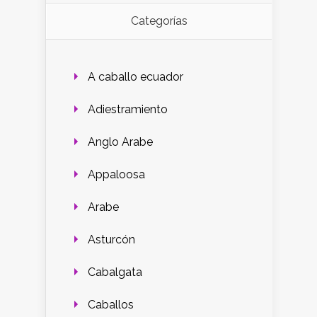
Categorías
A caballo ecuador
Adiestramiento
Anglo Arabe
Appaloosa
Arabe
Asturcón
Cabalgata
Caballos