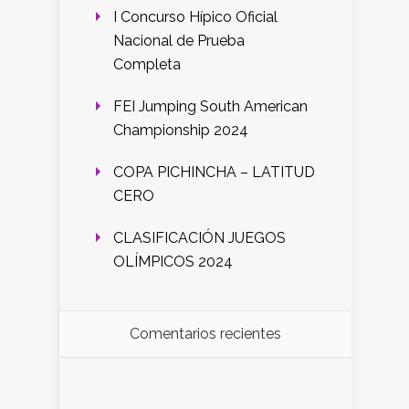
I Concurso Hípico Oficial
Nacional de Prueba
Completa
FEI Jumping South American
Championship 2024
COPA PICHINCHA – LATITUD
CERO
CLASIFICACIÓN JUEGOS
OLÍMPICOS 2024
Comentarios recientes