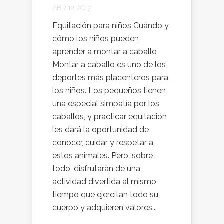
ABR 12, 2017
Equitación para niños Cuándo y
cómo los niños pueden
aprender a montar a caballo
Montar a caballo es uno de los
deportes más placenteros para
los niños. Los pequeños tienen
una especial simpatía por los
caballos, y practicar equitación
les dará la oportunidad de
conocer, cuidar y respetar a
estos animales. Pero, sobre
todo, disfrutarán de una
actividad divertida al mismo
tiempo que ejercitan todo su
cuerpo y adquieren valores...