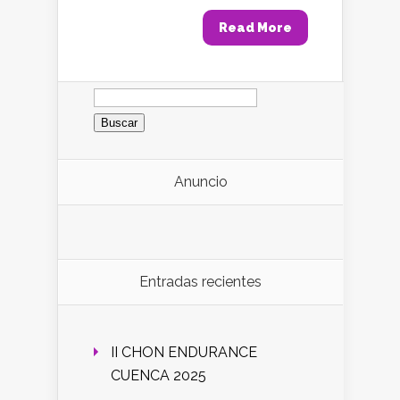
Read More
Buscar:
Anuncio
Entradas recientes
II CHON ENDURANCE
CUENCA 2025