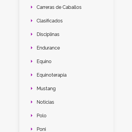
Carreras de Caballos
Clasificados
Disciplinas
Endurance
Equino
Equinoterapia
Mustang
Noticias
Polo
Poni