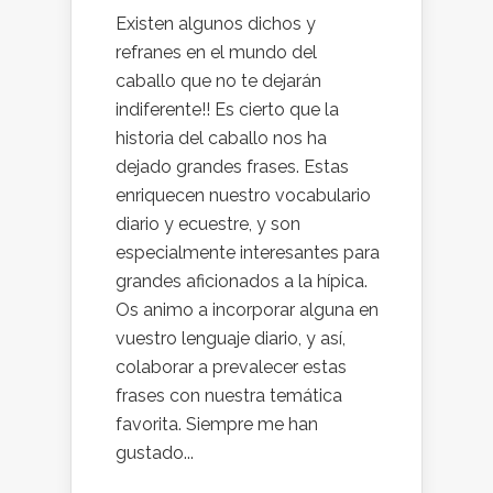
Existen algunos dichos y
refranes en el mundo del
caballo que no te dejarán
indiferente!! Es cierto que la
historia del caballo nos ha
dejado grandes frases. Estas
enriquecen nuestro vocabulario
diario y ecuestre, y son
especialmente interesantes para
grandes aficionados a la hípica.
Os animo a incorporar alguna en
vuestro lenguaje diario, y así,
colaborar a prevalecer estas
frases con nuestra temática
favorita. Siempre me han
gustado...