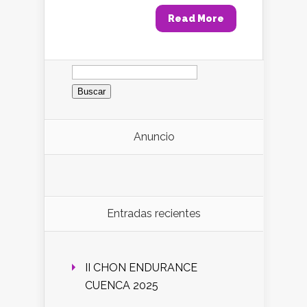
Read More
Buscar:
Anuncio
Entradas recientes
II CHON ENDURANCE
CUENCA 2025