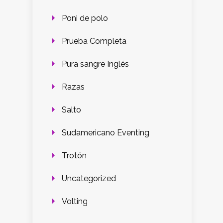
Poni de polo
Prueba Completa
Pura sangre Inglés
Razas
Salto
Sudamericano Eventing
Trotón
Uncategorized
Volting