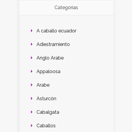
Categorías
A caballo ecuador
Adiestramiento
Anglo Arabe
Appaloosa
Arabe
Asturcón
Cabalgata
Caballos