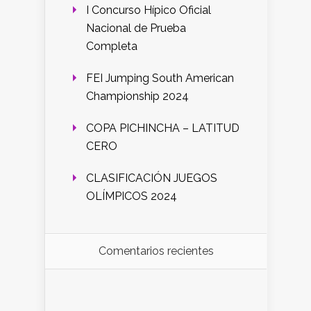
I Concurso Hípico Oficial
Nacional de Prueba
Completa
FEI Jumping South American
Championship 2024
COPA PICHINCHA – LATITUD
CERO
CLASIFICACIÓN JUEGOS
OLÍMPICOS 2024
Comentarios recientes