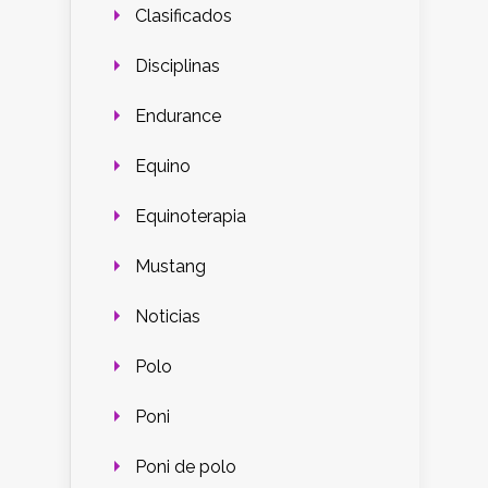
Clasificados
Disciplinas
Endurance
Equino
Equinoterapia
Mustang
Noticias
Polo
Poni
Poni de polo