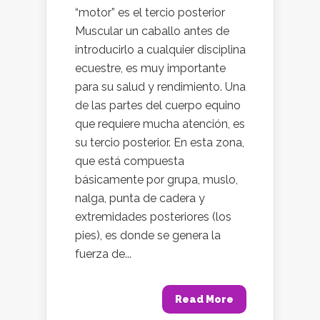
“motor” es el tercio posterior
Muscular un caballo antes de
introducirlo a cualquier disciplina
ecuestre, es muy importante
para su salud y rendimiento. Una
de las partes del cuerpo equino
que requiere mucha atención, es
su tercio posterior. En esta zona,
que está compuesta
básicamente por grupa, muslo,
nalga, punta de cadera y
extremidades posteriores (los
pies), es donde se genera la
fuerza de...
Read More