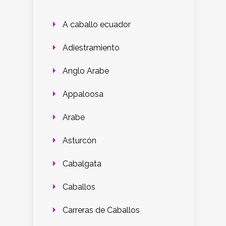
A caballo ecuador
Adiestramiento
Anglo Arabe
Appaloosa
Arabe
Asturcón
Cabalgata
Caballos
Carreras de Caballos