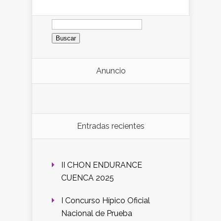
Buscar:
Anuncio
Entradas recientes
II CHON ENDURANCE
CUENCA 2025
I Concurso Hípico Oficial
Nacional de Prueba