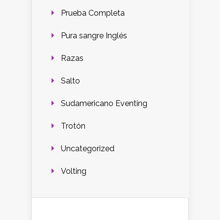
Prueba Completa
Pura sangre Inglés
Razas
Salto
Sudamericano Eventing
Trotón
Uncategorized
Volting