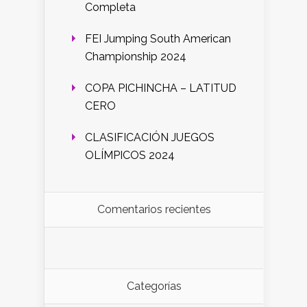
Completa
FEI Jumping South American
Championship 2024
COPA PICHINCHA – LATITUD
CERO
CLASIFICACIÓN JUEGOS
OLÍMPICOS 2024
Comentarios recientes
Categorías