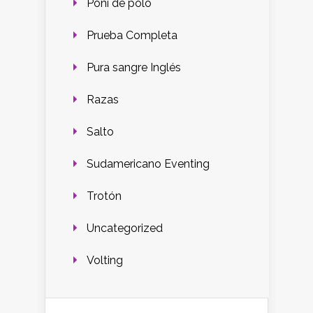
Poni de polo
Prueba Completa
Pura sangre Inglés
Razas
Salto
Sudamericano Eventing
Trotón
Uncategorized
Volting