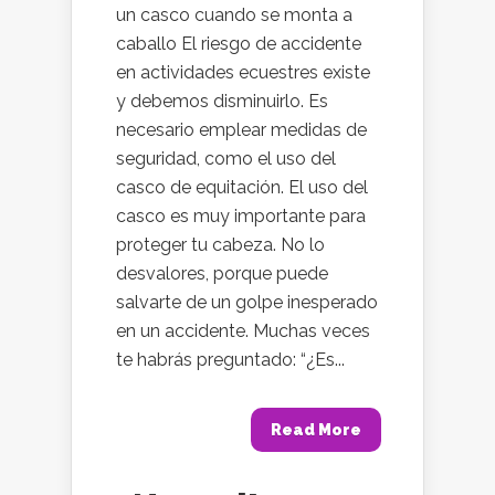
un casco cuando se monta a
caballo El riesgo de accidente
en actividades ecuestres existe
y debemos disminuirlo. Es
necesario emplear medidas de
seguridad, como el uso del
casco de equitación. El uso del
casco es muy importante para
proteger tu cabeza. No lo
desvalores, porque puede
salvarte de un golpe inesperado
en un accidente. Muchas veces
te habrás preguntado: “¿Es...
Read More