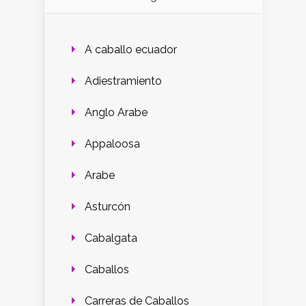
A caballo ecuador
Adiestramiento
Anglo Arabe
Appaloosa
Arabe
Asturcón
Cabalgata
Caballos
Carreras de Caballos