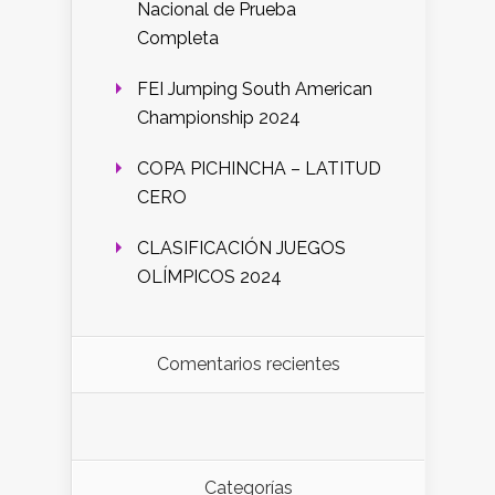
Nacional de Prueba
Completa
FEI Jumping South American
Championship 2024
COPA PICHINCHA – LATITUD
CERO
CLASIFICACIÓN JUEGOS
OLÍMPICOS 2024
Comentarios recientes
Categorías