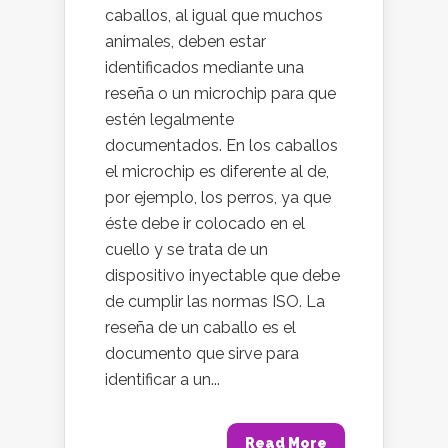
caballos, al igual que muchos
animales, deben estar
identificados mediante una
reseña o un microchip para que
estén legalmente
documentados. En los caballos
el microchip es diferente al de,
por ejemplo, los perros, ya que
éste debe ir colocado en el
cuello y se trata de un
dispositivo inyectable que debe
de cumplir las normas ISO. La
reseña de un caballo es el
documento que sirve para
identificar a un...
Read More