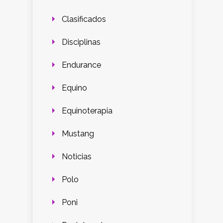
Clasificados
Disciplinas
Endurance
Equino
Equinoterapia
Mustang
Noticias
Polo
Poni