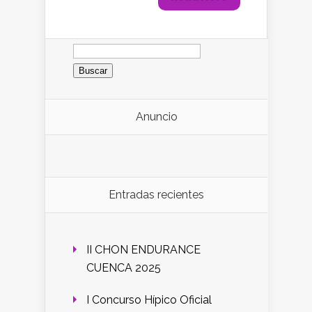
Buscar:
Anuncio
Entradas recientes
II CHON ENDURANCE
CUENCA 2025
I Concurso Hípico Oficial