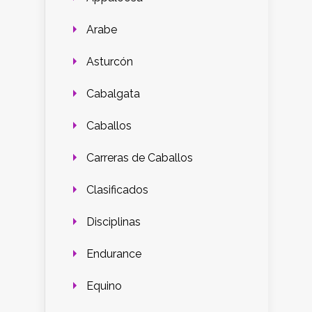
Arabe
Asturcón
Cabalgata
Caballos
Carreras de Caballos
Clasificados
Disciplinas
Endurance
Equino