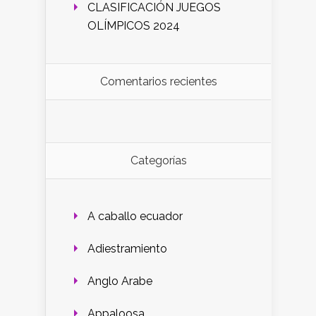
CLASIFICACIÓN JUEGOS
OLÍMPICOS 2024
Comentarios recientes
Categorías
A caballo ecuador
Adiestramiento
Anglo Arabe
Appaloosa