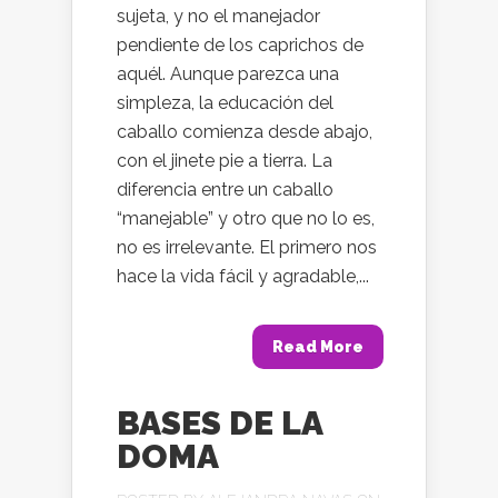
sujeta, y no el manejador
pendiente de los caprichos de
aquél. Aunque parezca una
simpleza, la educación del
caballo comienza desde abajo,
con el jinete pie a tierra. La
diferencia entre un caballo
“manejable” y otro que no lo es,
no es irrelevante. El primero nos
hace la vida fácil y agradable,...
Read More
BASES DE LA
DOMA