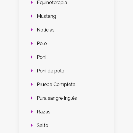
Equinoterapia
Mustang
Noticias
Polo
Poni
Poni de polo
Prueba Completa
Pura sangre Inglés
Razas
Salto