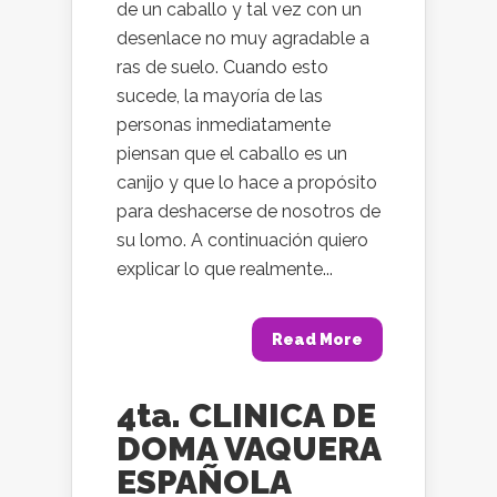
de un caballo y tal vez con un
desenlace no muy agradable a
ras de suelo. Cuando esto
sucede, la mayoría de las
personas inmediatamente
piensan que el caballo es un
canijo y que lo hace a propósito
para deshacerse de nosotros de
su lomo. A continuación quiero
explicar lo que realmente...
Read More
4ta. CLINICA DE
DOMA VAQUERA
ESPAÑOLA