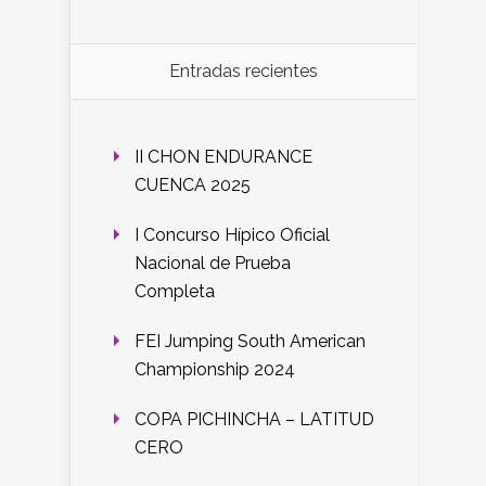
Entradas recientes
II CHON ENDURANCE
CUENCA 2025
I Concurso Hípico Oficial
Nacional de Prueba
Completa
FEI Jumping South American
Championship 2024
COPA PICHINCHA – LATITUD
CERO