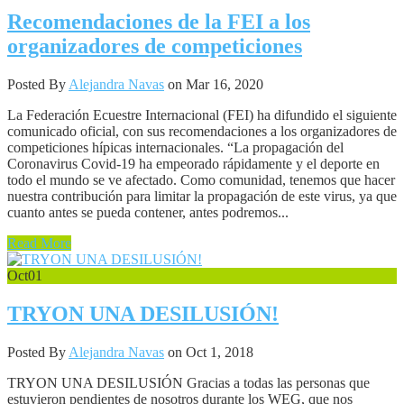
Recomendaciones de la FEI a los
organizadores de competiciones
Posted By
Alejandra Navas
on Mar 16, 2020
La Federación Ecuestre Internacional (FEI) ha difundido el siguiente
comunicado oficial, con sus recomendaciones a los organizadores de
competiciones hípicas internacionales. “La propagación del
Coronavirus Covid-19 ha empeorado rápidamente y el deporte en
todo el mundo se ve afectado. Como comunidad, tenemos que hacer
nuestra contribución para limitar la propagación de este virus, ya que
cuanto antes se pueda contener, antes podremos...
Read More
Oct
01
TRYON UNA DESILUSIÓN!
Posted By
Alejandra Navas
on Oct 1, 2018
TRYON UNA DESILUSIÓN Gracias a todas las personas que
estuvieron pendientes de nosotros durante los WEG, que nos